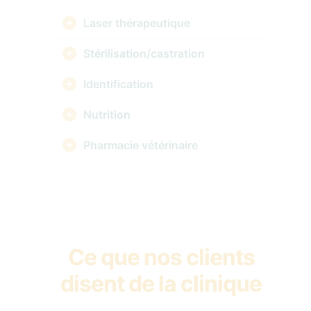
Laser thérapeutique
Stérilisation/castration
Identification
Nutrition
Pharmacie vétérinaire
Ce que nos clients
disent de la clinique