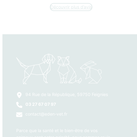
Découvrir plus d’avis
94 Rue de la République, 59750 Feignies
03 27 67 07 97
contact@eden-vet.fr
Parce que la santé et le bien-être de vos