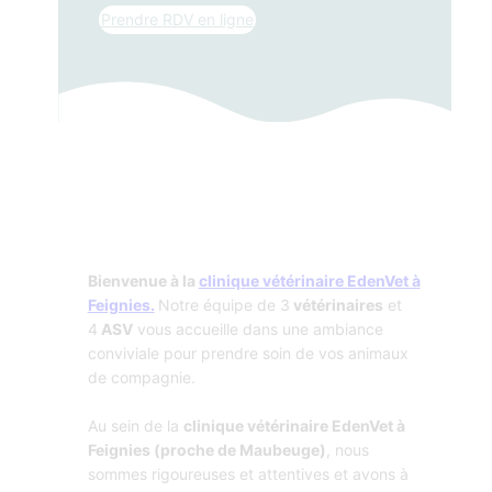
Prendre RDV en ligne
Bienvenue à la
clinique vétérinaire EdenVet à
Feignies
.
Notre équipe de 3
vétérinaires
et
4
ASV
vous accueille dans une ambiance
conviviale pour prendre soin de vos animaux
de compagnie.
Au sein de la
clinique vétérinaire EdenVet à
Feignies (proche de Maubeuge)
, nous
sommes rigoureuses et attentives et avons à