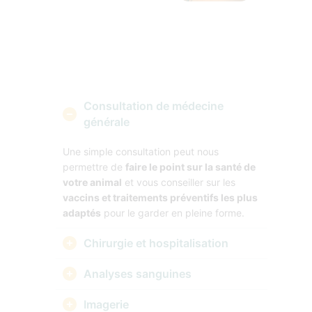
Consultation de médecine
générale
Une simple consultation peut nous
permettre de
faire le point sur la santé de
votre animal
et vous conseiller sur les
vaccins et traitements préventifs les plus
adaptés
pour le garder en pleine forme.
Chirurgie et hospitalisation
Analyses sanguines
Imagerie