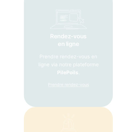
Rendez-vous
en ligne
Prendre rendez-vous en
ligne via notre plateforme
PilePoils
.
Prendre rendez-vous