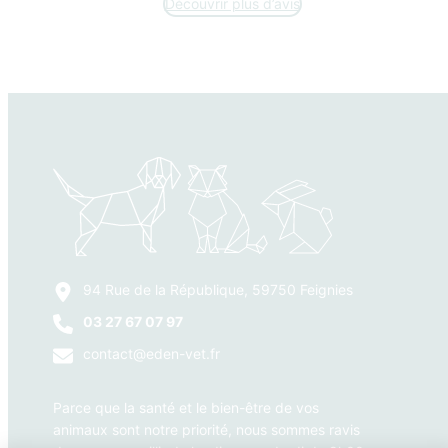
Découvrir plus d’avis
94 Rue de la République, 59750 Feignies
03 27 67 07 97
contact@eden-vet.fr
Parce que la santé et le bien-être de vos
animaux sont notre priorité, nous sommes ravis