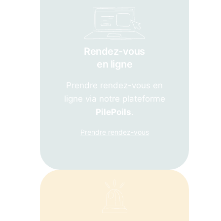
Rendez-vous
en ligne
Prendre rendez-vous en
ligne via notre plateforme
PilePoils
.
Prendre rendez-vous