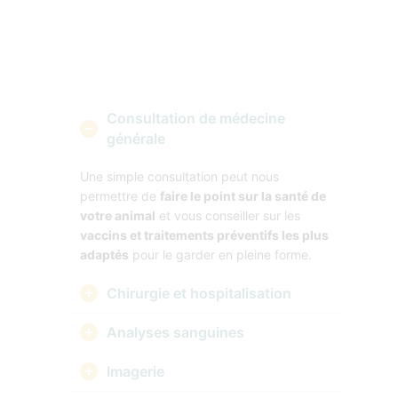
Consultation de médecine
générale
Une simple consultation peut nous
permettre de
faire le point sur la santé de
votre animal
et vous conseiller sur les
vaccins et traitements préventifs les plus
adaptés
pour le garder en pleine forme.
Chirurgie et hospitalisation
Analyses sanguines
Imagerie