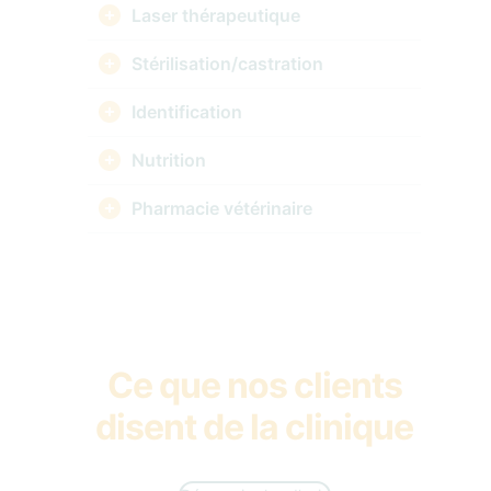
Laser thérapeutique
Stérilisation/castration
Identification
Nutrition
Pharmacie vétérinaire
Ce que nos clients
disent de la clinique